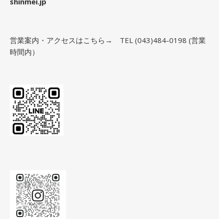
shinmei.jp
営業案内・アクセスはこちら→
TEL (043)484-0198 (営業
時間内）