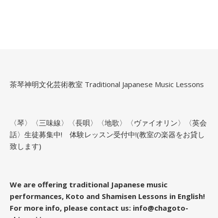
茶琴神明文化芸術教室 Traditional Japanese Music Lessons
〈琴〉〈三味線〉〈長唄〉〈地歌〉〈ヴァイオリン〉〈英会
話〉生徒募集中! 体験レッスン受付中!(教室の楽器をお貸し
致します)
We are offering traditional Japanese music
performances, Koto and Shamisen Lessons in English!
For more info, please contact us: info@chagoto-