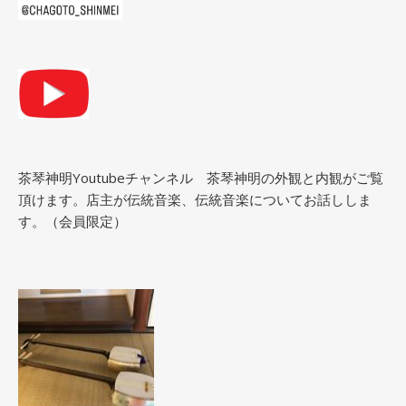
茶琴神明Youtubeチャンネル
茶琴神明の外観と内観がご覧
頂けます。店主が伝統音楽、伝統音楽についてお話ししま
す。（会員限定）