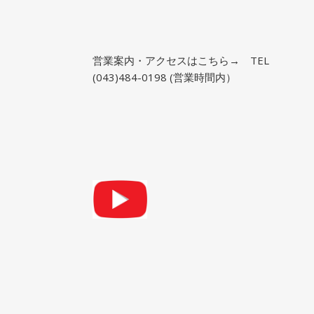
営業案内・アクセスはこちら→
TEL
(043)484-0198 (営業時間内）