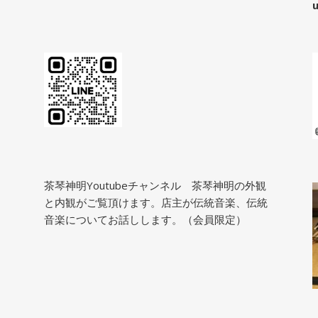
u
茶琴神明Youtubeチャンネル
茶琴神明の外観
と内観がご覧頂けます。店主が伝統音楽、伝統
音楽についてお話しします。（会員限定）