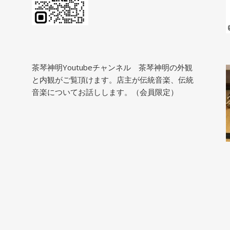
茶琴神明Youtubeチャンネル
茶琴神明の外観
と内観がご覧頂けます。店主が伝統音楽、伝統
音楽についてお話しします。（会員限定）