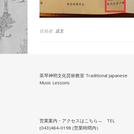
投稿者:
店主
茶琴神明文化芸術教室 Traditional Japanese
Music Lessons
営業案内・アクセスはこちら→
TEL
(043)484-0198 (営業時間内）